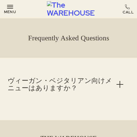
MENU
Frequently Asked Questions
ヴィーガン・ベジタリアン向けメ
ニューはありますか？