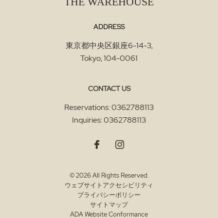
THE WAREHOUSE
ADDRESS
東京都中央区銀座6-14-3
,
Tokyo
,
104-0061
CONTACT US
Reservations:
0362788113
Inquiries:
0362788113
© 2026 All Rights Reserved.
ウェブサイトアクセシビリティ
プライバシーポリシー
サイトマップ
ADA Website Conformance