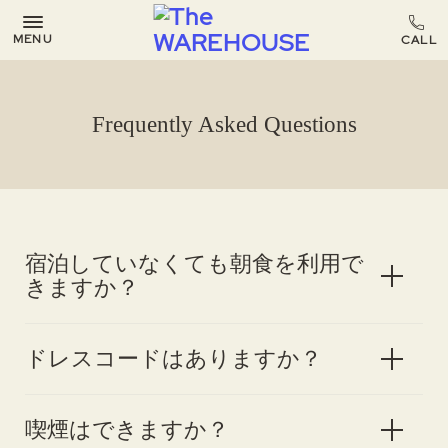
MENU
Frequently Asked Questions
宿泊していなくても朝食を利用で
きますか？
ドレスコードはありますか？
喫煙はできますか？