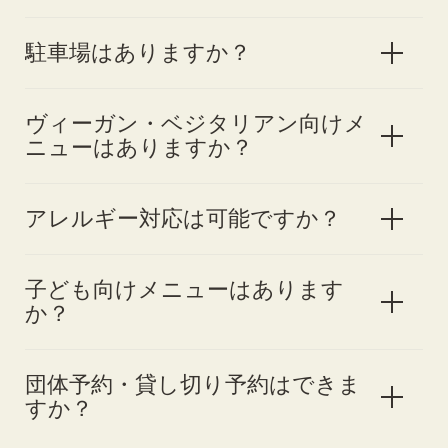
駐車場はありますか？
ヴィーガン・ベジタリアン向けメ
ニューはありますか？
アレルギー対応は可能ですか？
子ども向けメニューはあります
か？
団体予約・貸し切り予約はできま
すか？