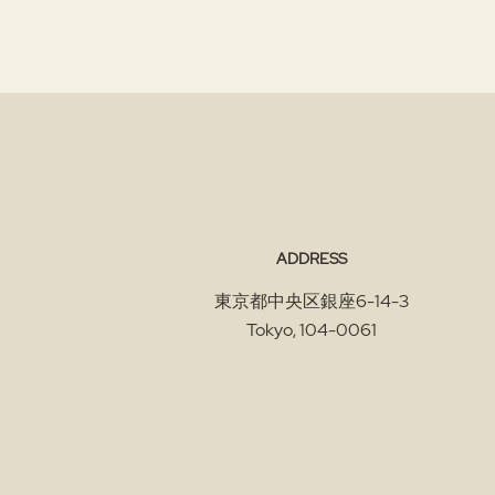
ADDRESS
東京都中央区銀座6-14-3
Tokyo
,
104-0061