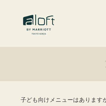
子ども向けメニューはあります