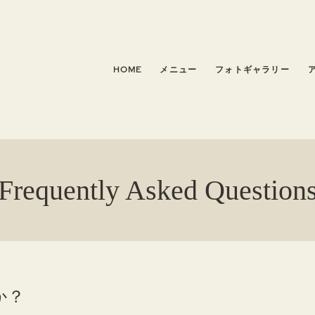
HOME
メニュー
フォトギャラリー
Frequently Asked Question
か？