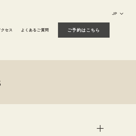
ご予約はこちら
アクセス
よくあるご質問
s