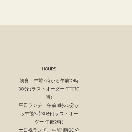
HOURS
朝食 午前7時から午前10時
30分 (ラストオーダー 午前10
時)
平日ランチ 午前11時30分か
ら午後3時30分 (ラストオー
ダー 午後2時)
土日祝ランチ 午前11時30分