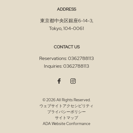
ADDRESS
東京都中央区銀座6-14-3
,
Tokyo
,
104-0061
CONTACT US
Reservations:
0362788113
Inquiries:
0362788113
© 2026 All Rights Reserved.
ウェブサイトアクセシビリティ
プライバシーポリシー
サイトマップ
ADA Website Conformance