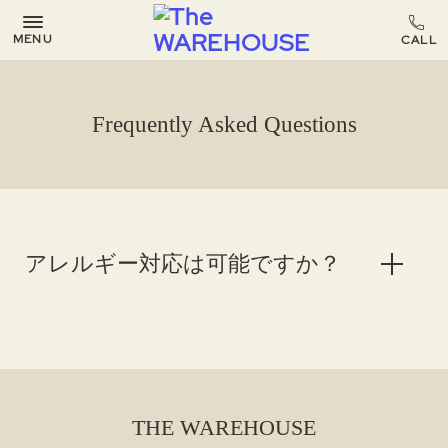
MENU
Frequently Asked Questions
アレルギー対応は可能ですか？
THE WAREHOUSE